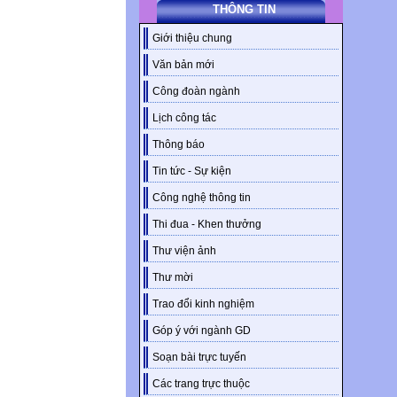
THÔNG TIN
Giới thiệu chung
Văn bản mới
Công đoàn ngành
Lịch công tác
Thông báo
Tin tức - Sự kiện
Công nghệ thông tin
Thi đua - Khen thưởng
Thư viện ảnh
Thư mời
Trao đổi kinh nghiệm
Góp ý với ngành GD
Soạn bài trực tuyến
Các trang trực thuộc